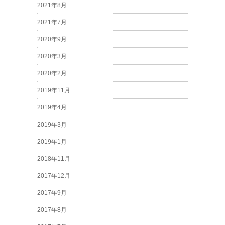
2021年8月
2021年7月
2020年9月
2020年3月
2020年2月
2019年11月
2019年4月
2019年3月
2019年1月
2018年11月
2017年12月
2017年9月
2017年8月