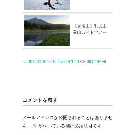
【百名山】利尻山
登山ガイドツアー
＜ B910B1D0-22B0-45E2-97E1-8CFB9B119AF8
コメントを残す
メールアドレスが公開されることはありませ
ん。
※
が付いている欄は必須項目です