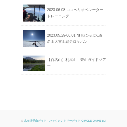
2023.06.08 ココヘリオペレーター
トレーニング
2023.05.29-06.01 NHKにっぽん百
名山大雪山縦走ロケハン
【百名山】利尻山 登山ガイドツア
ー
©
北海道登山ガイド・バックカントリーガイド CIRCLE GAME gui