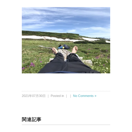
2021年07月30日 ｜ Posted in ｜ ｜
No Comments »
関連記事