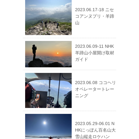
2023.06.17-18 ニセ
コアンヌプリ・羊蹄
山
2023.06.09-11 NHK
羊蹄山小屋開け取材
ガイド
2023.06.08 ココヘリ
オペレータートレー
ニング
2023.05.29-06.01 N
HKにっぽん百名山大
雪山縦走ロケハン