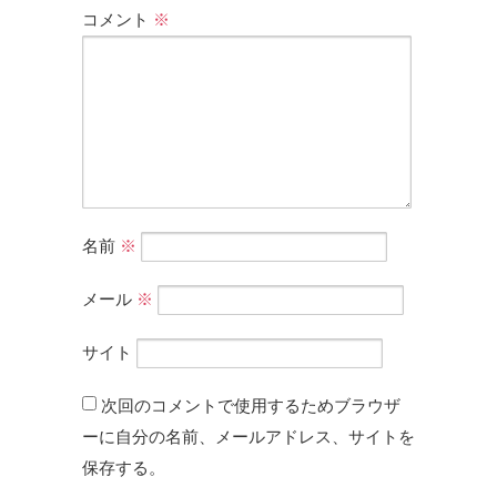
コメント
※
名前
※
メール
※
サイト
次回のコメントで使用するためブラウザ
ーに自分の名前、メールアドレス、サイトを
保存する。