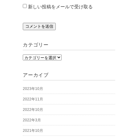
新しい投稿をメールで受け取る
カテゴリー
カ
テ
ゴ
アーカイブ
リ
2023年10月
ー
2022年11月
2022年10月
2022年3月
2021年10月