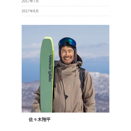
2017年7月
2017年6月
佐々木翔平