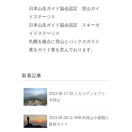
日本山岳ガイド協会認定 登山ガイ
ドステージⅡ
日本山岳ガイド協会認定 スキーガ
イドステージⅡ
札幌を拠点に登山とバックカガイド
業をガイド業を営んでおります。
新着記事
2023.06.17-18 ニセコアンヌプリ・
羊蹄山
2023.06.09-11 NHK羊蹄山小屋開け
取材ガイド