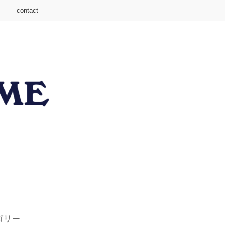
contact
ゴリー