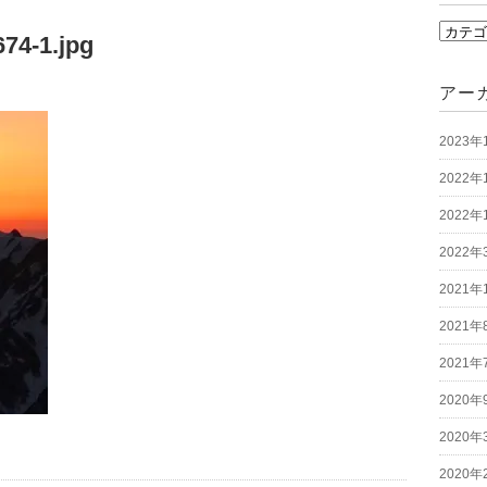
カ
74-1.jpg
テ
ゴ
アー
リ
2023年
ー
2022年
2022年
2022年
2021年
2021年
2021年
2020年
2020年
2020年