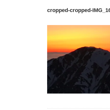
cropped-cropped-IMG_16