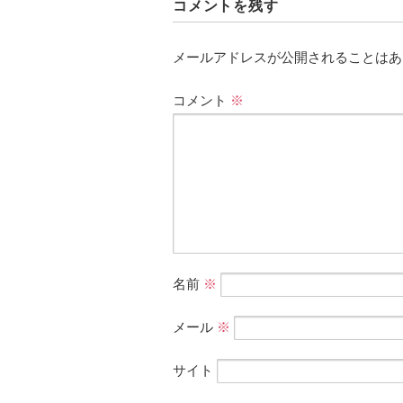
コメントを残す
メールアドレスが公開されることはあ
コメント
※
名前
※
メール
※
サイト