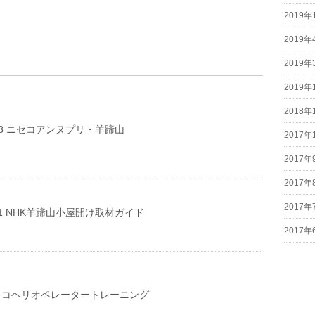
2019年
2019年
2019年
2019年
2018年
17-18 ニセコアンヌプリ・羊蹄山
2017年
2017年
2017年
2017年
09-11 NHK羊蹄山小屋開け取材ガイド
2017年
.08 ココヘリオペレータートレーニング