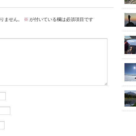
りません。
※
が付いている欄は必須項目です