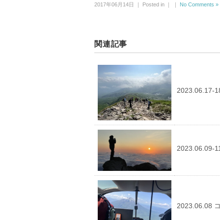
2017年06月14日 ｜ Posted in ｜ ｜
No Comments »
関連記事
2023.06.
2023.06.
2023.06