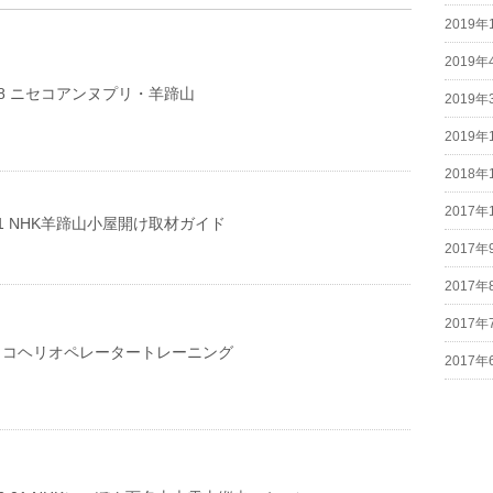
2019年
2019年
17-18 ニセコアンヌプリ・羊蹄山
2019年
2019年
2018年
2017年
09-11 NHK羊蹄山小屋開け取材ガイド
2017年
2017年
2017年
.08 ココヘリオペレータートレーニング
2017年