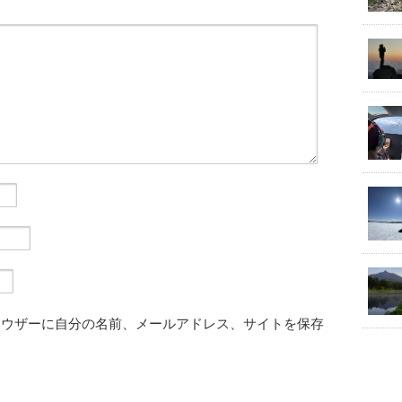
ラウザーに自分の名前、メールアドレス、サイトを保存