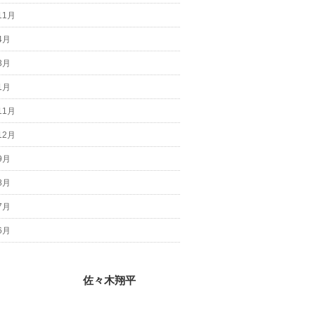
11月
4月
3月
1月
11月
12月
9月
8月
7月
6月
佐々木翔平