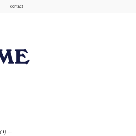
contact
ゴリー