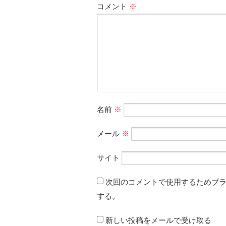
コメント
※
名前
※
メール
※
サイト
次回のコメントで使用するためブ
する。
新しい投稿をメールで受け取る