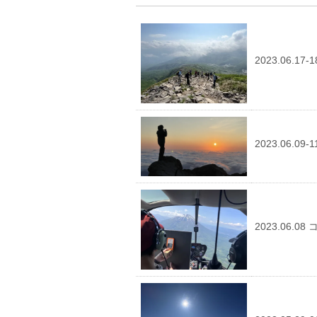
2023.06.
2023.06.
2023.06