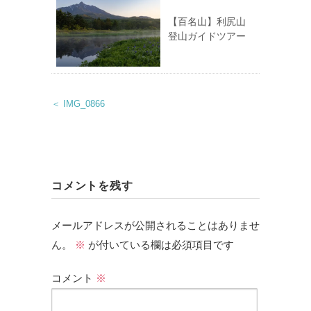
【百名山】利尻山
登山ガイドツアー
＜ IMG_0866
コメントを残す
メールアドレスが公開されることはありませ
ん。
※
が付いている欄は必須項目です
コメント
※