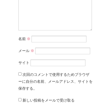
名前
※
メール
※
サイト
次回のコメントで使用するためブラウザ
ーに自分の名前、メールアドレス、サイトを
保存する。
新しい投稿をメールで受け取る