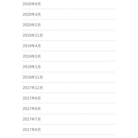
2020年9月
2020年3月
2020年2月
2019年11月
2019年4月
2019年3月
2019年1月
2018年11月
2017年12月
2017年9月
2017年8月
2017年7月
2017年6月