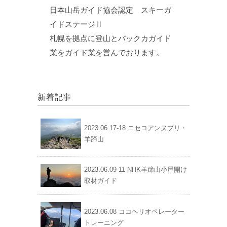
日本山岳ガイド協会認定 スキーガ
イドステージⅡ
札幌を拠点に登山とバックカガイド
業をガイド業を営んでおります。
新着記事
2023.06.17-18 ニセコアンヌプリ・
羊蹄山
2023.06.09-11 NHK羊蹄山小屋開け
取材ガイド
2023.06.08 ココヘリオペレーター
トレーニング