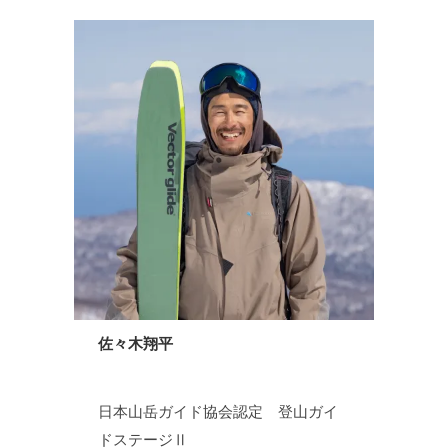
佐々木翔平
日本山岳ガイド協会認定 登山ガイ
ドステージⅡ