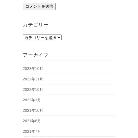
カテゴリー
カ
テ
ゴ
アーカイブ
リ
2023年10月
ー
2022年11月
2022年10月
2022年3月
2021年10月
2021年8月
2021年7月