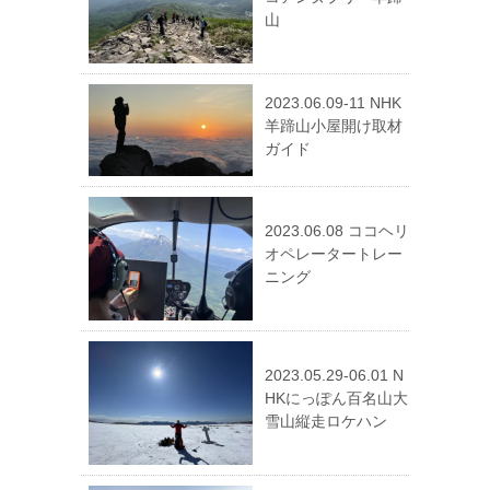
山
2023.06.09-11 NHK
羊蹄山小屋開け取材
ガイド
2023.06.08 ココヘリ
オペレータートレー
ニング
2023.05.29-06.01 N
HKにっぽん百名山大
雪山縦走ロケハン