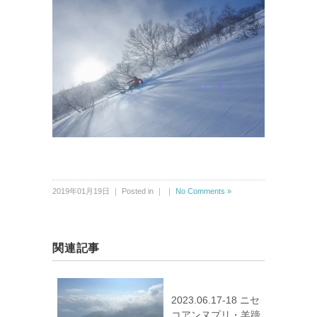
2019年01月19日 ｜ Posted in ｜ ｜
No Comments »
関連記事
2023.06.17-18 ニセ
コアンヌプリ・羊蹄