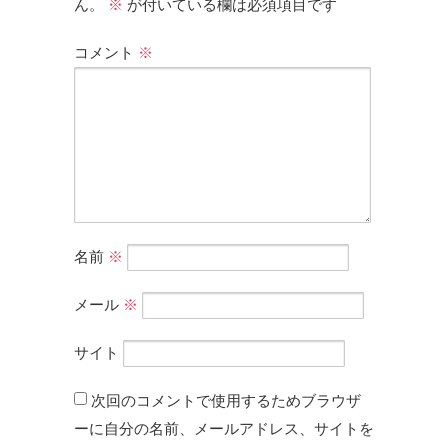
ん。
※
が付いている欄は必須項目です
コメント
※
名前
※
メール
※
サイト
次回のコメントで使用するためブラウザ
ーに自分の名前、メールアドレス、サイトを