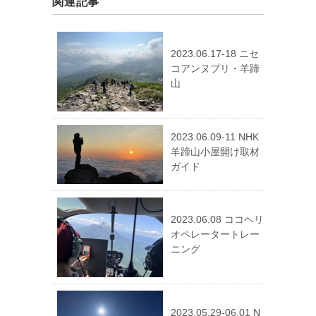
関連記事
2023.06.17-18 ニセ
コアンヌプリ・羊蹄
山
2023.06.09-11 NHK
羊蹄山小屋開け取材
ガイド
2023.06.08 ココヘリ
オペレータートレー
ニング
2023.05.29-06.01 N