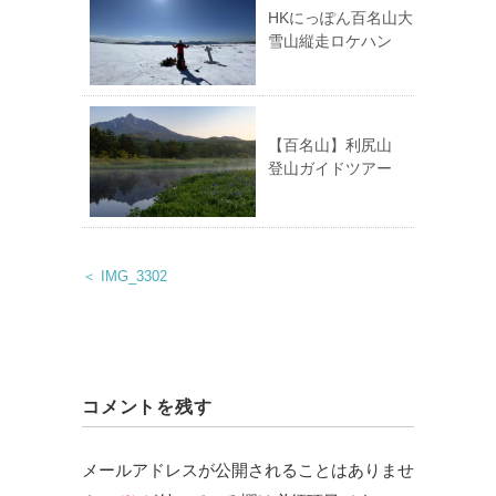
HKにっぽん百名山大
雪山縦走ロケハン
【百名山】利尻山
登山ガイドツアー
＜ IMG_3302
コメントを残す
メールアドレスが公開されることはありませ