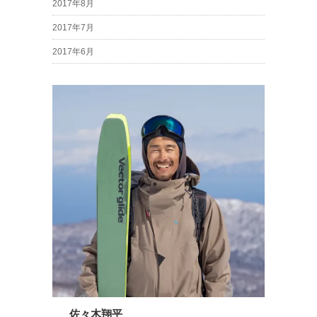
2017年8月
2017年7月
2017年6月
佐々木翔平