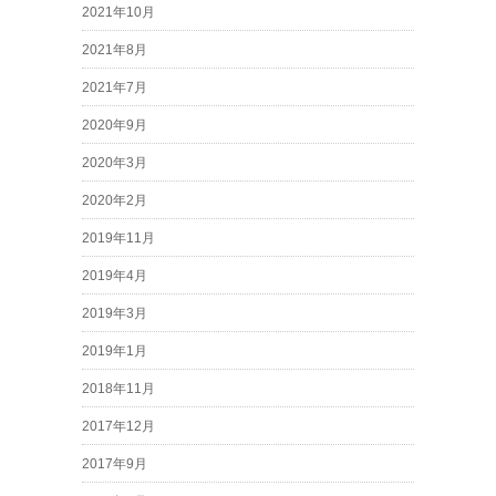
2021年10月
2021年8月
2021年7月
2020年9月
2020年3月
2020年2月
2019年11月
2019年4月
2019年3月
2019年1月
2018年11月
2017年12月
2017年9月