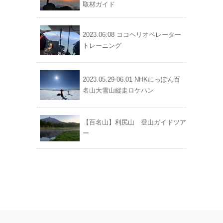
取材ガイド
2023.06.08 ココヘリオペレーター
トレーニング
2023.05.29-06.01 NHKにっぽん百
名山大雪山縦走ロケハン
【百名山】利尻山 登山ガイドツア
ー