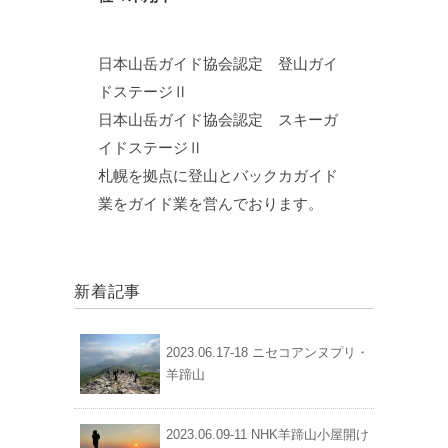
日本山岳ガイド協会認定 登山ガイ
ドステージⅡ
日本山岳ガイド協会認定 スキーガ
イドステージⅡ
札幌を拠点に登山とバックカガイド
業をガイド業を営んでおります。
新着記事
2023.06.17-18 ニセコアンヌプリ・
羊蹄山
2023.06.09-11 NHK羊蹄山小屋開け