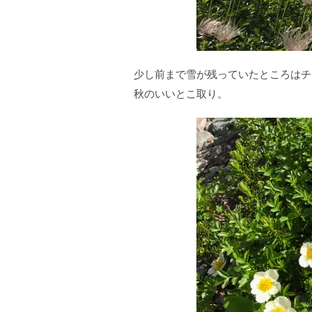
少し前まで雪が残っていたところはチ
秋のいいとこ取り。