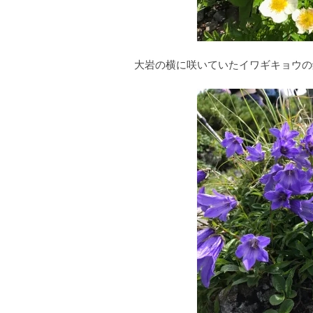
大岩の横に咲いていたイワギキョウの