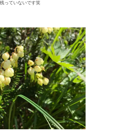
残っていないです笑