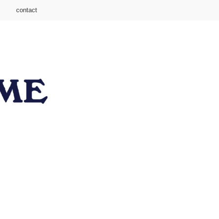
contact