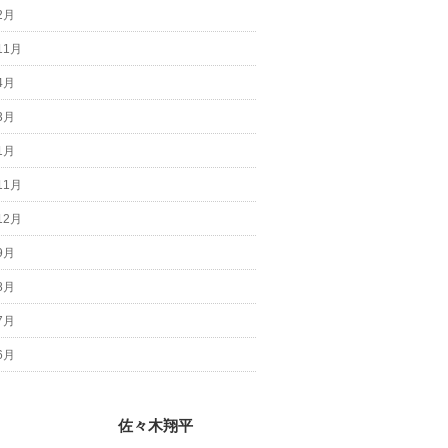
2月
11月
4月
3月
1月
11月
12月
9月
8月
7月
6月
佐々木翔平