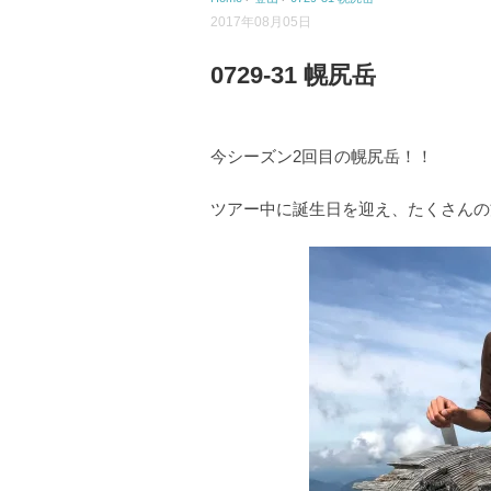
2017年08月05日
0729-31 幌尻岳
今シーズン2回目の幌尻岳！！
ツアー中に誕生日を迎え、たくさんの