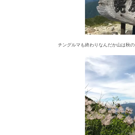
チングルマも終わりなんだか山は秋の