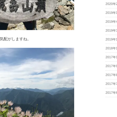
2020年
2019年
2019年
2019年
気配がしますね。
2019年
2018年
2017年
2017年
2017年
2017年
2017年