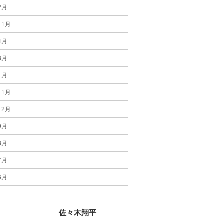
2月
11月
4月
3月
1月
11月
12月
9月
8月
7月
6月
佐々木翔平