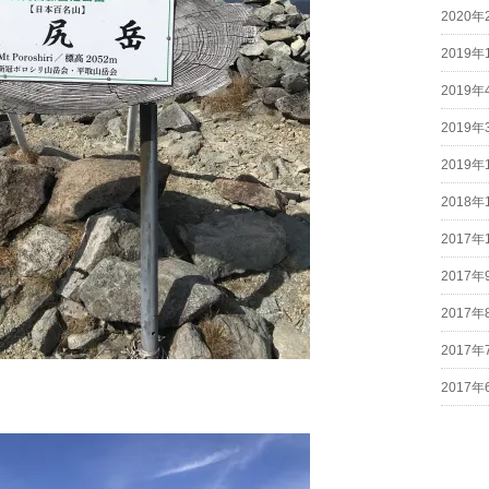
2020年
2019年
2019年
2019年
2019年
2018年
2017年
2017年
2017年
2017年
2017年