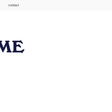
contact