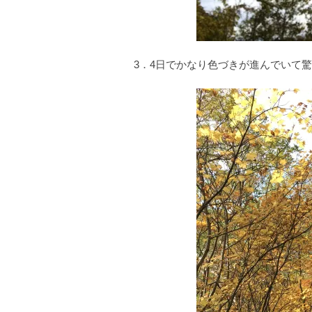
3．4日でかなり色づきが進んでいて