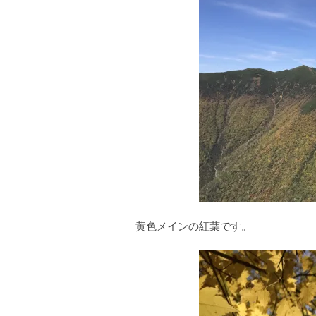
黄色メインの紅葉です。