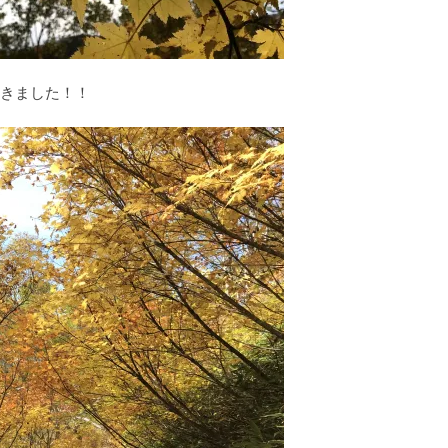
驚きました！！