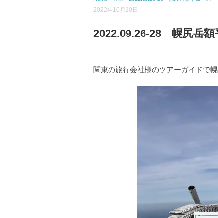
2022年10月20日
2022.09.26-28 幌尻
関東の旅行会社様のツアーガイドで幌