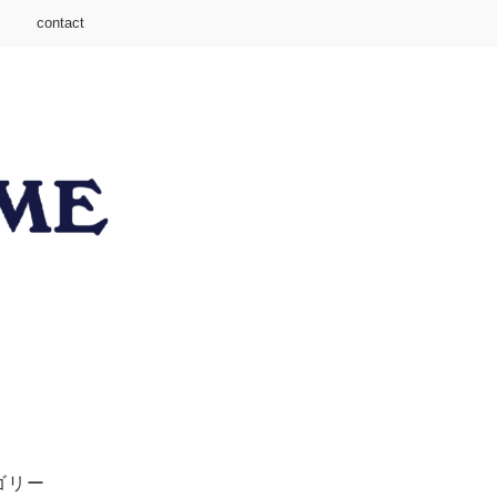
contact
ゴリー