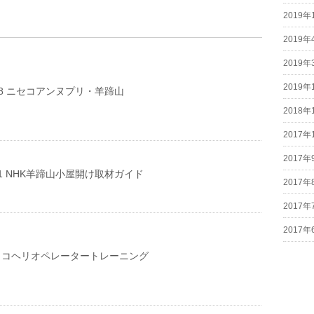
2019年
2019年
2019年
2019年
17-18 ニセコアンヌプリ・羊蹄山
2018年
2017年
2017年
09-11 NHK羊蹄山小屋開け取材ガイド
2017年
2017年
2017年
.08 ココヘリオペレータートレーニング