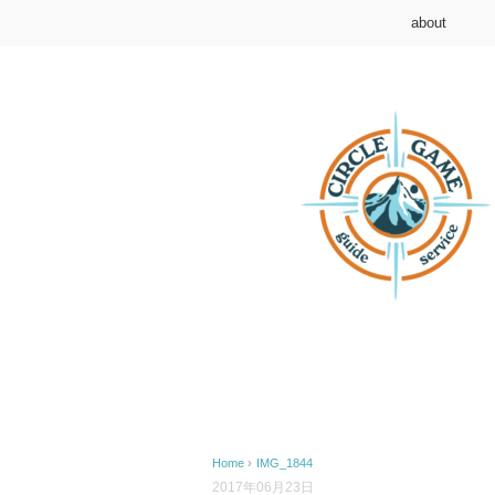
about
Home
›
IMG_1844
2017年06月23日