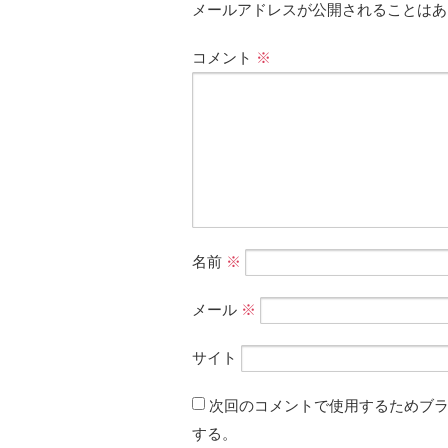
メールアドレスが公開されることはあ
コメント
※
名前
※
メール
※
サイト
次回のコメントで使用するためブ
する。