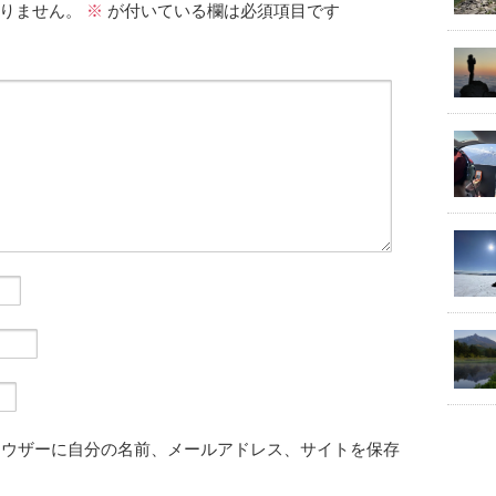
りません。
※
が付いている欄は必須項目です
ラウザーに自分の名前、メールアドレス、サイトを保存