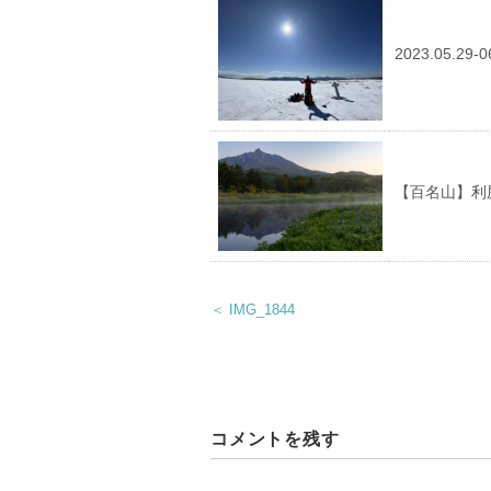
2023.05.
【百名山】利
＜ IMG_1844
コメントを残す