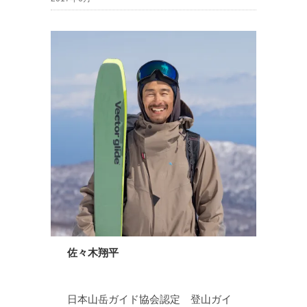
佐々木翔平
日本山岳ガイド協会認定 登山ガイ