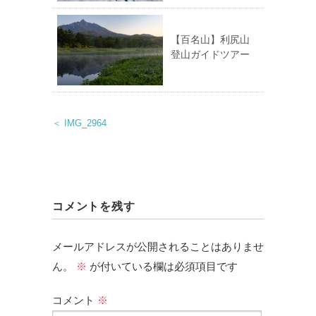
【百名山】利尻山
登山ガイドツアー
＜ IMG_2964
コメントを残す
メールアドレスが公開されることはありませ
ん。
※
が付いている欄は必須項目です
コメント
※