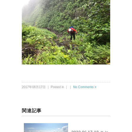
2017年08月17日 ｜ Posted in ｜ ｜
No Comments »
関連記事