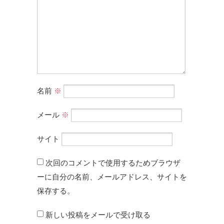
名前
※
メール
※
サイト
次回のコメントで使用するためブラウザ
ーに自分の名前、メールアドレス、サイトを
保存する。
新しい投稿をメールで受け取る