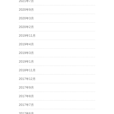
2021年7月
2020年9月
2020年3月
2020年2月
2019年11月
2019年4月
2019年3月
2019年1月
2018年11月
2017年12月
2017年9月
2017年8月
2017年7月
2017年6月