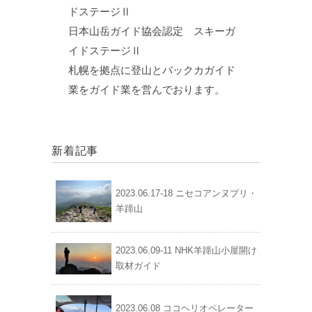
ドステージⅡ
日本山岳ガイド協会認定 スキーガ
イドステージⅡ
札幌を拠点に登山とバックカガイド
業をガイド業を営んでおります。
新着記事
2023.06.17-18 ニセコアンヌプリ・
羊蹄山
2023.06.09-11 NHK羊蹄山小屋開け
取材ガイド
2023.06.08 ココヘリオペレーター