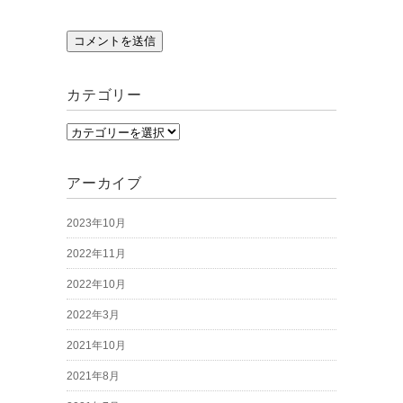
カテゴリー
カ
テ
ゴ
アーカイブ
リ
2023年10月
ー
2022年11月
2022年10月
2022年3月
2021年10月
2021年8月